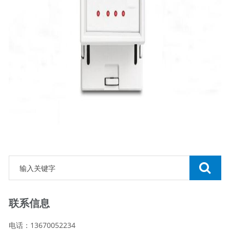
联系信息
电话：13670052234