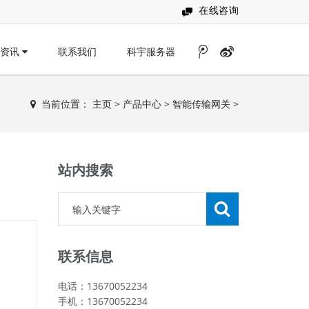
在线咨询
闻资讯
联系我们
科宇服务器
当前位置：
主页
>
产品中心
>
智能传输网关
>
站内搜索
联系信息
电话：13670052234
手机：13670052234