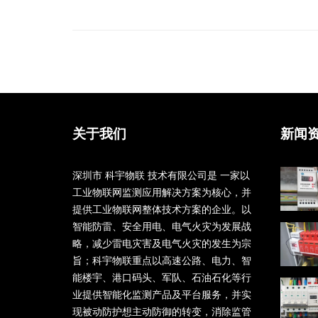
关于我们
新闻
深圳市 科宇物联 技术有限公司是 一家以
工业物联网监测应用解决方案为核心，并
提供工业物联网整体技术方案的企业。以
智能防雷、安全用电、电气火灾为发展战
略，减少雷电灾害及电气火灾的发生为宗
旨；科宇物联重点以高速公路、电力、智
能楼宇、港口码头、军队、石油石化等行
业提供智能化监测产品及平台服务，并实
现被动防护想主动防御的转变，消除监管