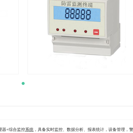
理器+综合监控
系统
，具备实时监控、数据分析、报表统计，设备管理，