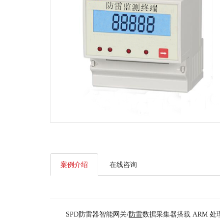
案例介绍
在线咨询
SPD防雷器智能网关
/
防雷
数据采集器搭载 ARM 处