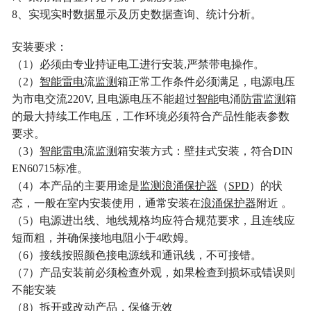
8、实现实时数据显示及历史数据查询、统计分析。
安装要求：
（1）必须由专业持证电工进行安装,严禁带电操作。
（2）
智能
雷电
流
监测
箱
正常工作条件必须满足，电源电压
为市电交流220V, 且电源电压不能超过
智能
电涌
防雷
监测
箱
的最大持续工作电压，工作环境必须符合产品性能表参数
要求。
（3）
智能
雷电
流
监测
箱
安装方式：壁挂式安装，符合DIN
EN60715标准。
（4）本产品的主要用途是
监测
浪涌
保护器
（
SPD
）的状
态，一般在室内安装使用，通常安装在
浪涌
保护器
附近 。
（5）电源进出线、地线规格均应符合规范要求，且连线应
短而粗，并确保接地电阻小于4欧姆。
（6）接线按照颜色接电源线和通讯线，不可接错。
（7）产品安装前必须检查外观，如果检查到损坏或错误则
不能安装
（8）拆开或改动产品，保修无效