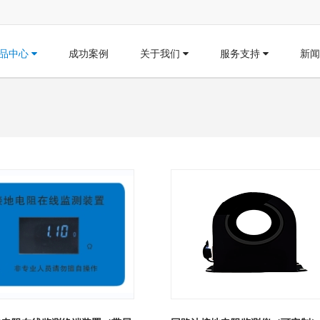
品中心
成功案例
关于我们
服务支持
新