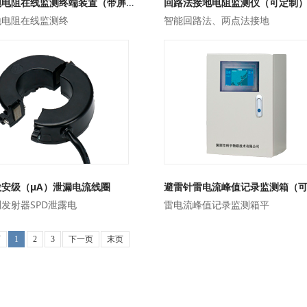
智能接地电阻在线监测终端装置（带屏显示阻值
回路法接地电阻监测仪（可定制
地电阻在线监测终
智能回路法、两点法接地
微安级（μA）泄漏电流线圈
避雷针雷电流峰值记录监测箱（
发射器SPD泄露电
雷电流峰值记录监测箱平
页
1
2
3
下一页
末页