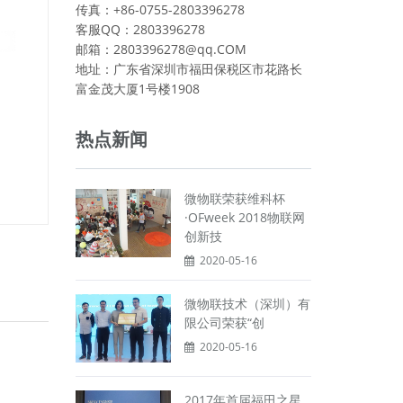
传真：+86-0755-2803396278
客服QQ：2803396278
邮箱：2803396278@qq.COM
地址：广东省深圳市福田保税区市花路长
富金茂大厦1号楼1908
热点新闻
微物联荣获维科杯
·OFweek 2018物联网
创新技
2020-05-16
微物联技术（深圳）有
限公司荣获“创
2020-05-16
2017年首届福田之星