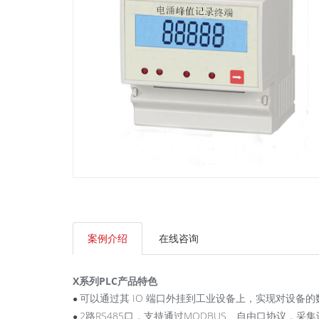
案例介绍
在线咨询
X系列PLC产品特色
可以通过其 IO 端口外挂到工业设备上，实现对设备的
●
2路RS485口，支持通过MODBUS、自由口协议，采
●