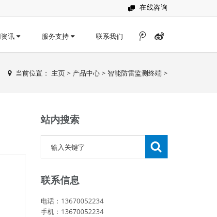
在线咨询
闻资讯
服务支持
联系我们
当前位置：
主页
>
产品中心
>
智能防雷监测终端
>
站内搜索
联系信息
电话：13670052234
手机：13670052234