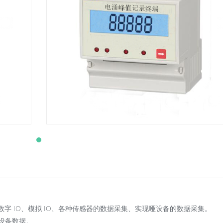
数字 IO、模拟 IO、各种传感器的数据采集、实现哑设备的数据采集。
集设备数据。