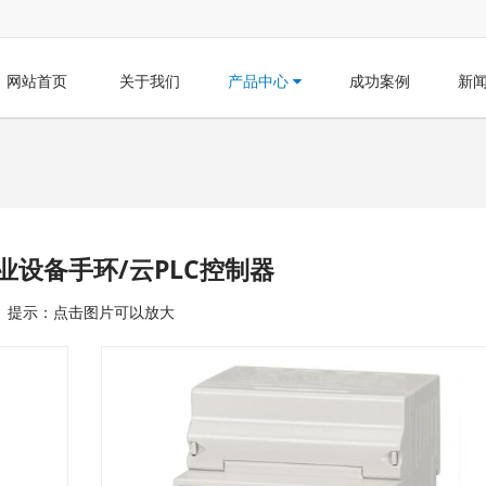
网站首页
关于我们
产品中心
成功案例
新
业设备手环/云PLC控制器
提示：点击图片可以放大