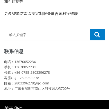
和可维护性
更多
智能
防雷
监测
定制服务请咨询
科宇物联
联系信息
电话：13670052234
手机：13670052234
传真：+86-0755-2803396278
客服QQ：2803396278
邮箱：2803396278@qq.com
地址：广东省深圳市南山区科技园A栋700号
关于我们